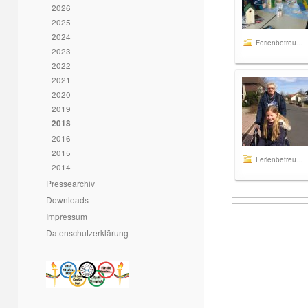
2026
2025
2024
Ferienbetreu...
2023
2022
2021
2020
2019
2018
2016
2015
Ferienbetreu...
2014
Pressearchiv
Downloads
Impressum
Datenschutzerklärung