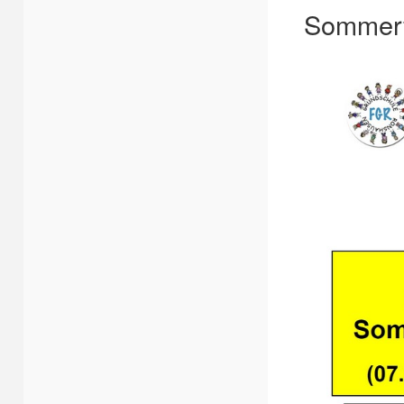
Sommerf