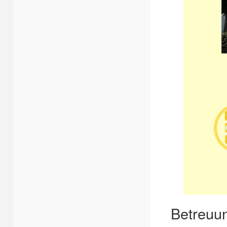
Betreuun