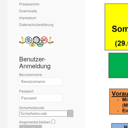
Pressearchiv
Downloads
Impressum
Datenschutzerklärung
Benutzer-
Anmeldung
Benutzername
Passwort
Sicherheitscode
Angemeldet bleiben