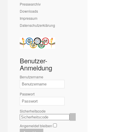
Pressearchiv
Downloads
Impressum
Datenschutzerklärung
Benutzer-
Anmeldung
Benutzername
Passwort
Sicherheitscode
Angemeldet bleiben